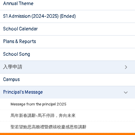
Annual Theme
S1 Admission (2024-2025) (Ended)
School Calendar
Plans & Reports
School Song
入學申請
Campus
Principal's Message
Message from the principal 2025
馬年新春講辭-馬不停蹄，奔向未來
聖若望鮑思高瞻禮暨鑽禧校慶感恩祭講辭