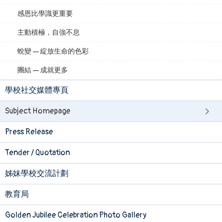
感恩比學識更重要
主動積極，自強不息
蛻變 — 綻放生命的色彩
團結 — 成就更多
學校社交媒體專頁
Subject Homepage
Press Release
Tender / Quotation
姊妹學校交流計劃
教育局
Golden Jubilee Celebration Photo Gallery