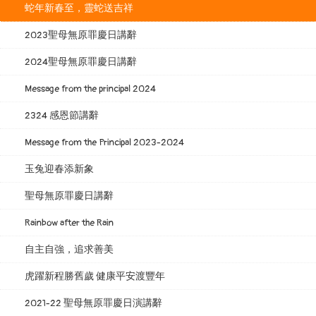
蛇年新春至，靈蛇送吉祥
2023聖母無原罪慶日講辭
2024聖母無原罪慶日講辭
Message from the principal 2024
2324 感恩節講辭
Message from the Principal 2023-2024
玉兔迎春添新象
聖母無原罪慶日講辭
Rainbow after the Rain
自主自強，追求善美
虎躍新程勝舊歲 健康平安渡豐年
2021-22 聖母無原罪慶日演講辭