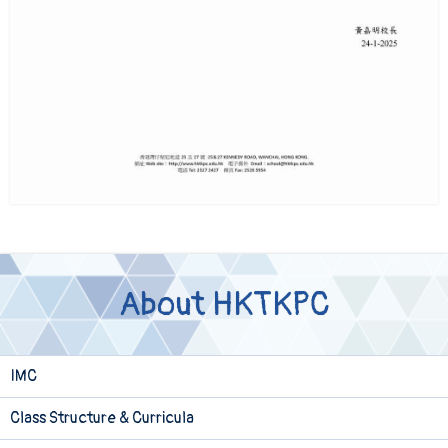
About HKTKPC
IMC
Class Structure & Curricula