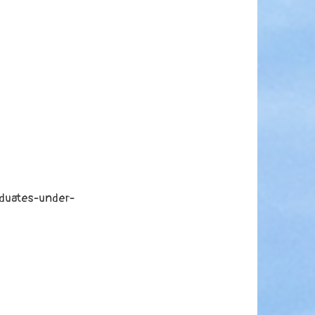
aduates-under-