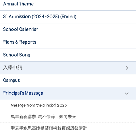
Annual Theme
S1 Admission (2024-2025) (Ended)
School Calendar
Plans & Reports
School Song
入學申請
Campus
Principal's Message
Message from the principal 2025
馬年新春講辭-馬不停蹄，奔向未來
聖若望鮑思高瞻禮暨鑽禧校慶感恩祭講辭