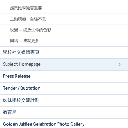
感恩比學識更重要
主動積極，自強不息
蛻變 — 綻放生命的色彩
團結 — 成就更多
學校社交媒體專頁
Subject Homepage
Press Release
Tender / Quotation
姊妹學校交流計劃
教育局
Golden Jubilee Celebration Photo Gallery