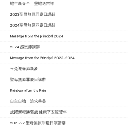
蛇年新春至，靈蛇送吉祥
2023聖母無原罪慶日講辭
2024聖母無原罪慶日講辭
Message from the principal 2024
2324 感恩節講辭
Message from the Principal 2023-2024
玉兔迎春添新象
聖母無原罪慶日講辭
Rainbow after the Rain
自主自強，追求善美
虎躍新程勝舊歲 健康平安渡豐年
2021-22 聖母無原罪慶日演講辭