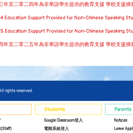
三年至二零二四年為非華語學生提供的教育支援 學校支援摘
4 Education Support Provided for Non-Chinese Speaking St
5 Education Support Provided for Non-Chinese Speaking St
四年至二零二五年為非華語學生提供的教育支援 學校支援摘
l rights reserved.
Students
Parents
f
Google Classroom登入
Notices
(Staff)
電郵系統登入
Leave Appl