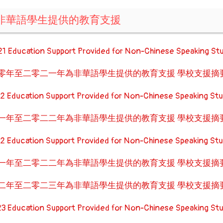
為非華語學生提供的教育支援
1 Education Support Provided for Non-Chinese Speaking St
零年至二零二一年為非華語學生提供的教育支援 學校支援摘
2 Education Support Provided for Non-Chinese Speaking St
一年至二零二二年為非華語學生提供的教育支援 學校支援摘
2 Education Support Provided for Non-Chinese Speaking St
一年至二零二二年為非華語學生提供的教育支援 學校支援摘
二年至二零二三年為非華語學生提供的教育支援 學校支援摘
3 Education Support Provided for Non-Chinese Speaking St