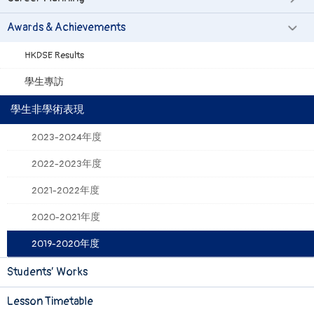
Awards & Achievements
HKDSE Results
學生專訪
學生非學術表現
2023-2024年度
2022-2023年度
2021-2022年度
2020-2021年度
2019-2020年度
Students’ Works
Lesson Timetable