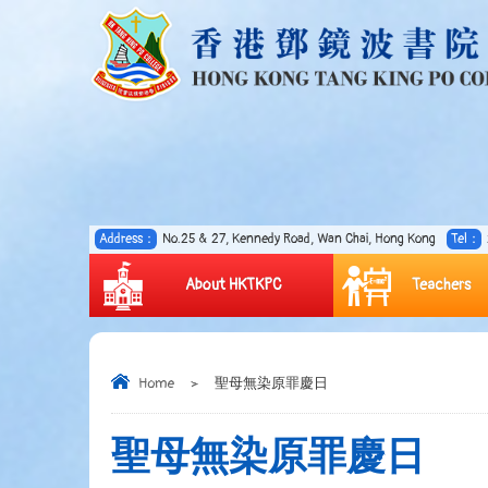
Address：
No.25 & 27, Kennedy Road, Wan Chai, Hong Kong
Tel：
About HKTKPC
Teachers
Home
>
聖母無染原罪慶日
聖母無染原罪慶日