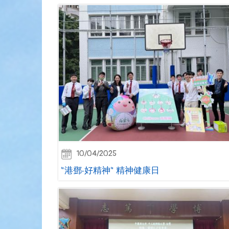
10/04/2025
"港鄧‧好精神" 精神健康日