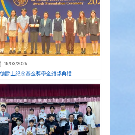
16/03/2025
德爵士紀念基金獎學金頒獎典禮