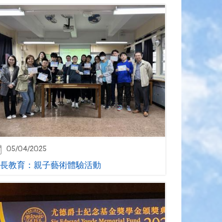
05/04/2025
長教育：親子藝術體驗活動