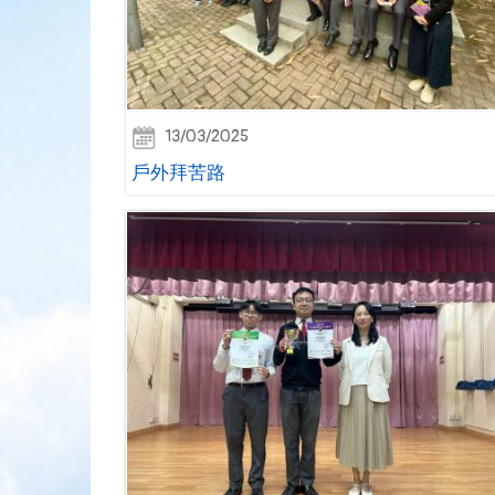
13/03/2025
戶外拜苦路