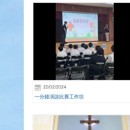
22/02/2024
一分鐘演說比賽工作坊