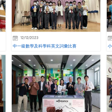
12/12/2023
中一級數學及科學科英文詞彙比賽
小