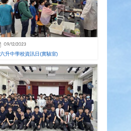
09/12/2023
六升中學校資訊日(實驗室)