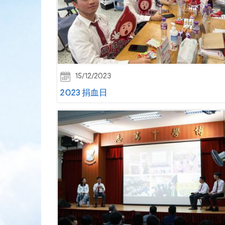
15/12/2023
2023 捐血日