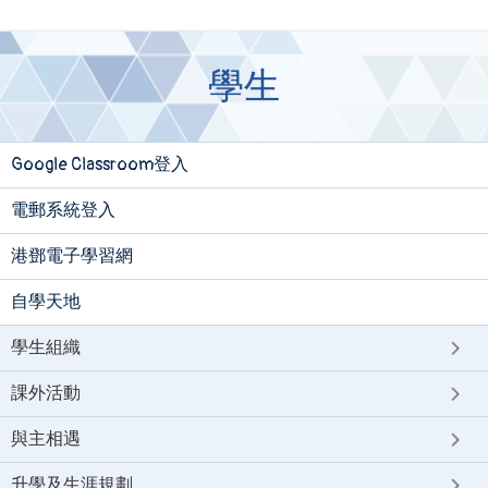
學生
Google Classroom登入
電郵系統登入
港鄧電子學習網
自學天地
學生組織
課外活動
與主相遇
升學及生涯規劃