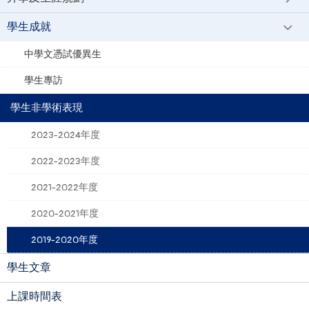
學生成就
中學文憑試優異生
學生專訪
學生非學術表現
2023-2024年度
2022-2023年度
2021-2022年度
2020-2021年度
2019-2020年度
學生文章
上課時間表