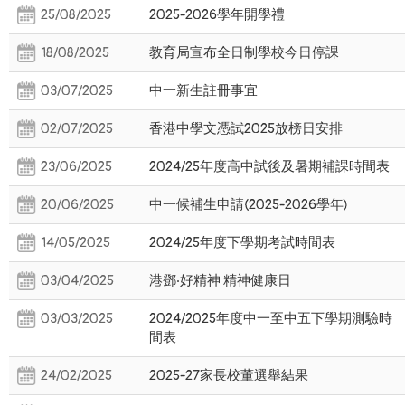
25/08/2025
2025-2026學年開學禮
18/08/2025
教育局宣布全日制學校今日停課
03/07/2025
中一新生註冊事宜
02/07/2025
香港中學文憑試2025放榜日安排
23/06/2025
2024/25年度高中試後及暑期補課時間表
20/06/2025
中一候補生申請(2025-2026學年)
14/05/2025
2024/25年度下學期考試時間表
03/04/2025
港鄧‧好精神 精神健康日
03/03/2025
2024/2025年度中一至中五下學期測驗時
間表
24/02/2025
2025-27家長校董選舉結果