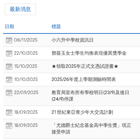
最新消息
日期
標題
06/11/2025
小六升中學校資訊日
22/10/2025
鄧葵玉女士學生均衡表現優異獎學金
15/10/2025
★領取2025年正式文憑試證書★
10/10/2025
2025/26年度上學期測驗時間表
22/09/2025
教育局宣布所有學校明日(23/9)及後日
(24/9)停課
18/09/2025
21 世紀東亞青少年大交流計劃
18/09/2025
「尤德爵士紀念基金高中學生獎」現正
接受申請