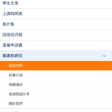
學生文章
上課時間表
相片集
請假信式樣
退修申請書
圖書館網頁
開放時間
好書介紹
相關連結
老師閱讀分享
關於我們