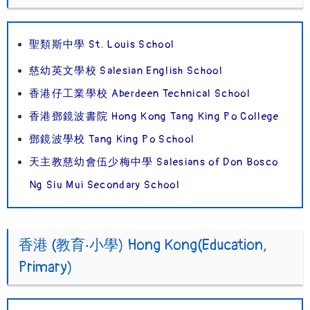
聖類斯中學 St. Louis School
慈幼英文學校 Salesian English School
香港仔工業學校 Aberdeen Technical School
香港鄧鏡波書院 Hong Kong Tang King Po College
鄧鏡波學校 Tang King Po School
天主教慈幼會伍少梅中學 Salesians of Don Bosco
Ng Siu Mui Secondary School
香港 (教育‧小學) Hong Kong(Education,
Primary)