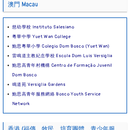
澳門 Macau
慈幼學校 Instituto Salesiano
粵華中學 Yuet Wan College
鮑思粵華小學 Colegio Dom Bosco (Yuet Wan)
雷鳴道主教紀念學校 Escola Dom Luis Versiglia
鮑思高青年村機構 Centro de Formação Juvenil
Dom Bosco
鳴道苑 Versiglia Gardens
鮑思高青年服務網絡 Bosco Youth Service
Network
香港 (福傳、牧民、培育團體、青少年服