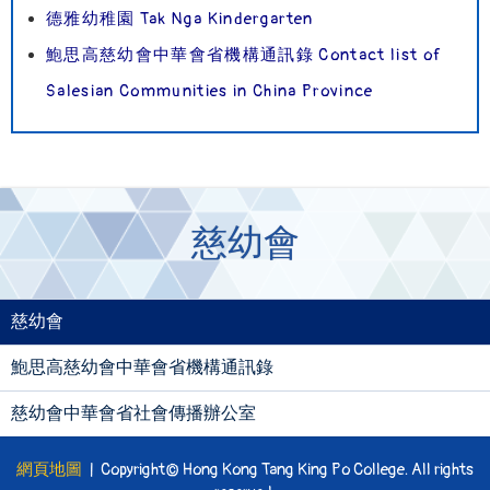
德雅幼稚園 Tak Nga Kindergarten
鮑思高慈幼會中華會省機構通訊錄 Contact list of
Salesian Communities in China Province
慈幼會
慈幼會
鮑思高慈幼會中華會省機構通訊錄
慈幼會中華會省社會傳播辦公室
網頁地圖
| Copyright© Hong Kong Tang King Po College. All rights