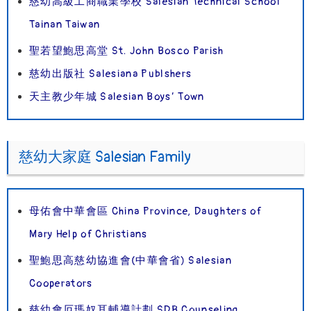
慈幼高級工商職業學校 Salesian Technical School
Tainan Taiwan
聖若望鮑思高堂 St. John Bosco Parish
慈幼出版社 Salesiana Publshers
天主教少年城 Salesian Boys’ Town
慈幼大家庭 Salesian Family
母佑會中華會區 China Province, Daughters of
Mary Help of Christians
聖鮑思高慈幼協進會(中華會省) Salesian
Cooperators
慈幼會厄瑪奴耳輔導計劃 SDB Counseling