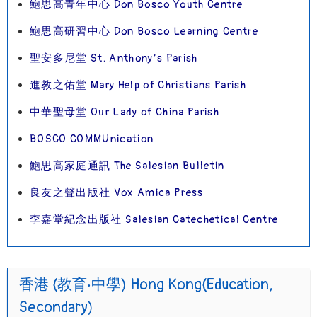
鮑思高青年中心 Don Bosco Youth Centre
鮑思高研習中心 Don Bosco Learning Centre
聖安多尼堂 St. Anthony’s Parish
進教之佑堂 Mary Help of Christians Parish
中華聖母堂 Our Lady of China Parish
BOSCO COMMUnication
鮑思高家庭通訊 The Salesian Bulletin
良友之聲出版社 Vox Amica Press
李嘉堂紀念出版社 Salesian Catechetical Centre
香港 (教育‧中學) Hong Kong(Education,
Secondary)