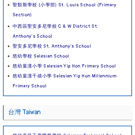
聖類斯學校 (小學部) St. Louis School (Primary
Section)
中西區聖安多尼學校 C & W District St.
Anthony’s School
聖安多尼學校 St. Anthony’s School
慈幼學校 Salesian School
慈幼葉漢小學 Salesian Yip Hon Primary School
慈幼葉漢千禧小學 Salesian Yip Hon Millennium
Primary School
台灣 Taiwan