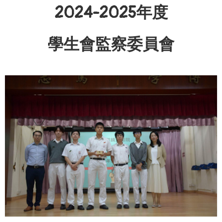
2024-2025年度
學生會監察委員會