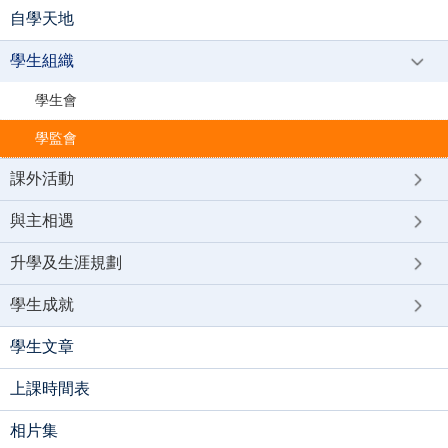
自學天地
學生組織
學生會
學監會
課外活動
與主相遇
升學及生涯規劃
學生成就
學生文章
上課時間表
相片集