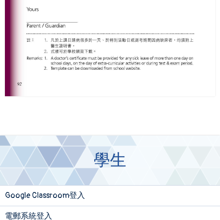
學生
Google Classroom登入
電郵系統登入