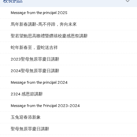
校長的話
Message from the principal 2025
馬年新春講辭-馬不停蹄，奔向未來
聖若望鮑思高瞻禮暨鑽禧校慶感恩祭講辭
蛇年新春至，靈蛇送吉祥
2023聖母無原罪慶日講辭
2024聖母無原罪慶日講辭
Message from the principal 2024
2324 感恩節講辭
Message from the Principal 2023-2024
玉兔迎春添新象
聖母無原罪慶日講辭