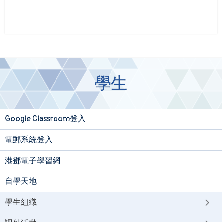
學生
Google Classroom登入
電郵系統登入
港鄧電子學習網
自學天地
學生組織