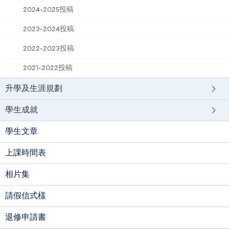
2024-2025投稿
2023-2024投稿
2022-2023投稿
2021-2022投稿
升學及生涯規劃
學生成就
學生文章
上課時間表
相片集
請假信式樣
退修申請書