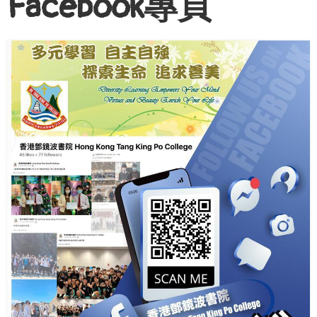
Facebook專頁