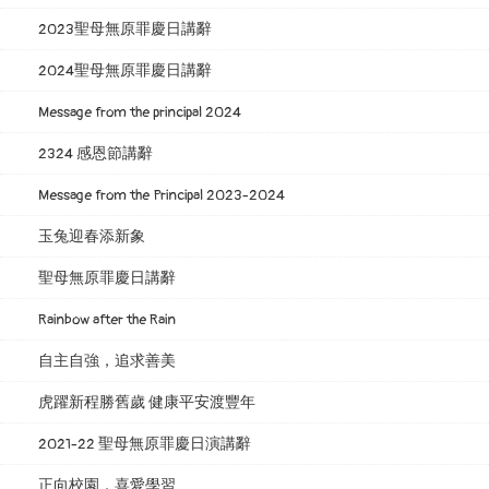
2023聖母無原罪慶日講辭
2024聖母無原罪慶日講辭
Message from the principal 2024
2324 感恩節講辭
Message from the Principal 2023-2024
玉兔迎春添新象
聖母無原罪慶日講辭
Rainbow after the Rain
自主自強，追求善美
虎躍新程勝舊歲 健康平安渡豐年
2021-22 聖母無原罪慶日演講辭
正向校園．喜愛學習