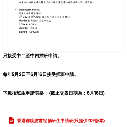
只接受中二至中四插班申請。
每年5月2日至6月16日接受插班申請。
下載插班生申請表格
：
(截止交表日期為：6月16日)
香港鄧鏡波書院 插班生申請表(只提供PDF版本)