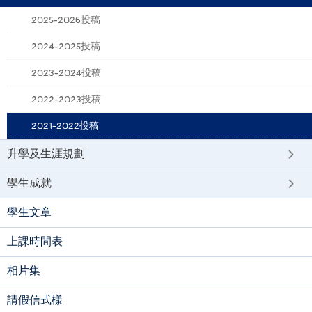
2025-2026投稿
2024-2025投稿
2023-2024投稿
2022-2023投稿
2021-2022投稿
升學及生涯規劃
學生成就
學生文章
上課時間表
相片集
請假信式樣