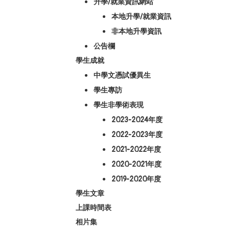
升學/就業資訊網站
本地升學/就業資訊
非本地升學資訊
公告欄
學生成就
中學文憑試優異生
學生專訪
學生非學術表現
2023-2024年度
2022-2023年度
2021-2022年度
2020-2021年度
2019-2020年度
學生文章
上課時間表
相片集