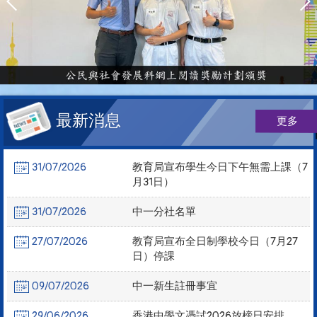
最新消息
更多
31/07/2026
教育局宣布學生今日下午無需上課（7
月31日）
31/07/2026
中一分社名單
27/07/2026
教育局宣布全日制學校今日（7月27
日）停課
09/07/2026
中一新生註冊事宜
29/06/2026
香港中學文憑試2026放榜日安排