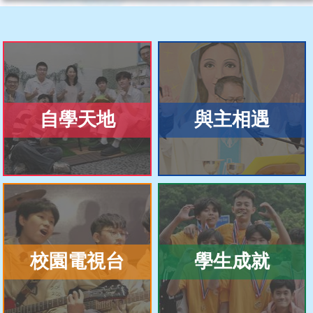
自學天地
與主相遇
校園電視台
學生成就