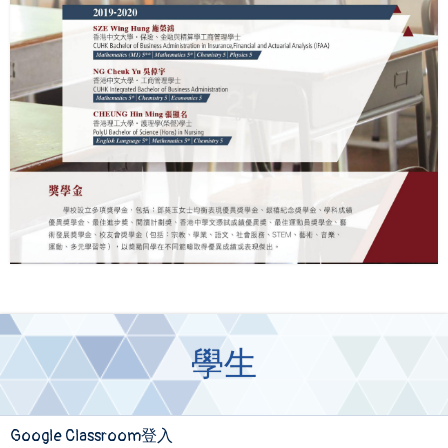
學生
Google Classroom登入