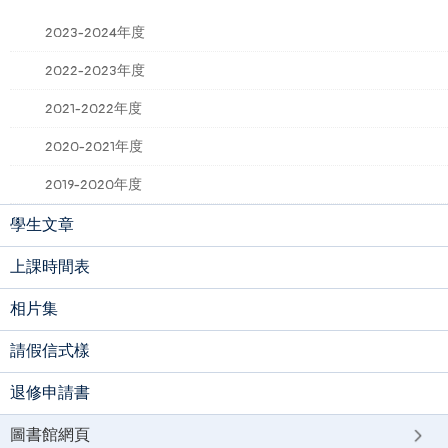
2023-2024年度
2022-2023年度
2021-2022年度
2020-2021年度
2019-2020年度
學生文章
上課時間表
相片集
請假信式樣
退修申請書
圖書館網頁