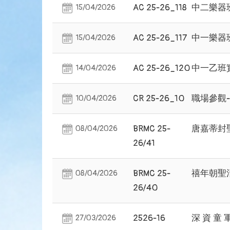
AC 25-26_118
中二樂器
15/04/2026
AC 25-26_117
中一樂器
15/04/2026
AC 25-26_120
中一乙班
14/04/2026
CR 25-26_10
職場參觀-
10/04/2026
BRMC 25-
唐嘉蒂封
08/04/2026
26/41
BRMC 25-
禧年朝聖
08/04/2026
26/40
2526-16
深 資 童 軍
27/03/2026