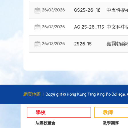
CS25-26_18
中五性格
26/03/2026
AC 25-26_115
中文科中
26/03/2026
2526-15
嘉爾頓錦
26/03/2026
網頁地圖
| Copyright© Hong Kong Tang King Po College. Al
學校
教師
法團校董會
教學團隊