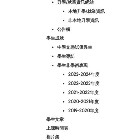
升學/就業資訊網站
本地升學/就業資訊
非本地升學資訊
公告欄
學生成就
中學文憑試優異生
學生專訪
學生非學術表現
2023-2024年度
2022-2023年度
2021-2022年度
2020-2021年度
2019-2020年度
學生文章
上課時間表
相片集