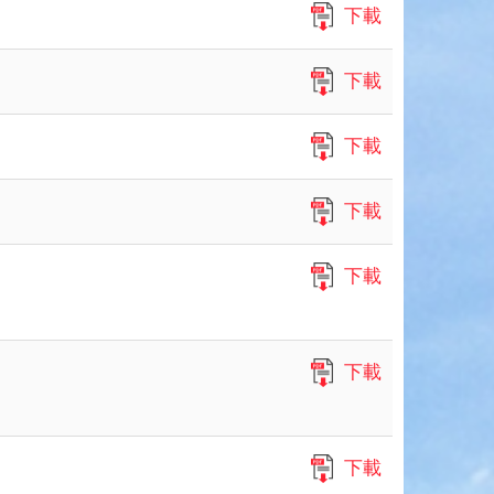
下載
下載
下載
下載
下載
下載
下載