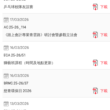
乒乓球校隊友誼賽
下載
17/03/2026
AC 25-26_114
《踏上會計專業青雲路》研討會暨參觀立法會
下載
16/03/2026
ECA 25-26/51
獅藝班課程（時間及地點更新）
下載
16/03/2026
BRMC 25-26/37
慈青環保日 2026
下載
13/03/2026