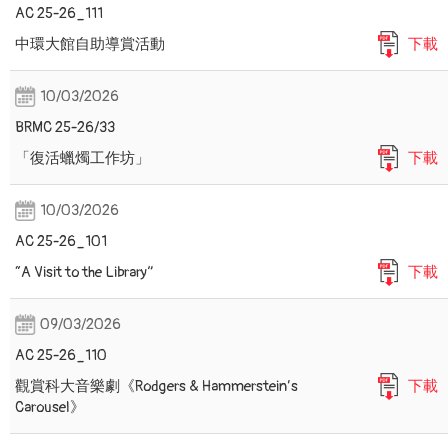
AC 25-26_111
中環大館自助導賞活動
下載
10/03/2026
BRMC 25-26/33
「復活蠟燭工作坊」
下載
10/03/2026
AC 25-26_101
“A Visit to the Library”
下載
09/03/2026
AC 25-26_110
觀賞科大音樂劇《Rodgers & Hammerstein’s
下載
Carousel》