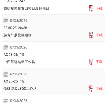
ECA 25-26/47
鑽禧校慶校友回校日及預備日
下載
13/03/2026
BRMC 25-26/36
慈青外展愛德服務
下載
12/03/2026
AC 25-26_113
中四草蜢編織工作坊
下載
12/03/2026
AC 25-26_112
低碳能源LEGO工作坊
下載
12/03/2026